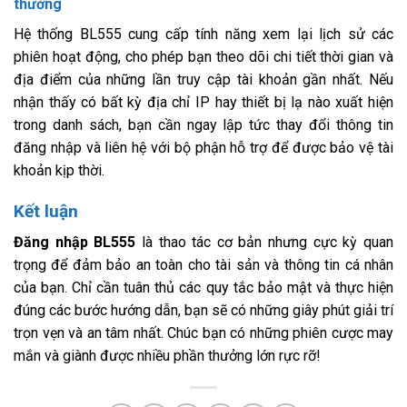
thường
Hệ thống BL555 cung cấp tính năng xem lại lịch sử các
phiên hoạt động, cho phép bạn theo dõi chi tiết thời gian và
địa điểm của những lần truy cập tài khoản gần nhất. Nếu
nhận thấy có bất kỳ địa chỉ IP hay thiết bị lạ nào xuất hiện
trong danh sách, bạn cần ngay lập tức thay đổi thông tin
đăng nhập và liên hệ với bộ phận hỗ trợ để được bảo vệ tài
khoản kịp thời.
Kết luận
Đăng nhập BL555
là thao tác cơ bản nhưng cực kỳ quan
trọng để đảm bảo an toàn cho tài sản và thông tin cá nhân
của bạn. Chỉ cần tuân thủ các quy tắc bảo mật và thực hiện
đúng các bước hướng dẫn, bạn sẽ có những giây phút giải trí
trọn vẹn và an tâm nhất. Chúc bạn có những phiên cược may
mắn và giành được nhiều phần thưởng lớn rực rỡ!