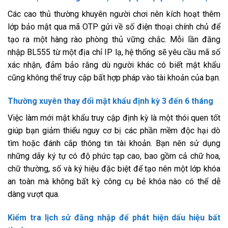
Các cao thủ thường khuyên người chơi nên kích hoạt thêm
lớp bảo mật qua mã OTP gửi về số điện thoại chính chủ để
tạo ra một hàng rào phòng thủ vững chắc. Mỗi lần đăng
nhập BL555 từ một địa chỉ IP lạ, hệ thống sẽ yêu cầu mã số
xác nhận, đảm bảo rằng dù người khác có biết mật khẩu
cũng không thể truy cập bất hợp pháp vào tài khoản của bạn.
Thường xuyên thay đổi mật khẩu định kỳ 3 đến 6 tháng
Việc làm mới mật khẩu truy cập định kỳ là một thói quen tốt
giúp bạn giảm thiểu nguy cơ bị các phần mềm độc hại dò
tìm hoặc đánh cắp thông tin tài khoản. Bạn nên sử dụng
những dãy ký tự có độ phức tạp cao, bao gồm cả chữ hoa,
chữ thường, số và ký hiệu đặc biệt để tạo nên một lớp khóa
an toàn mà không bất kỳ công cụ bẻ khóa nào có thể dễ
dàng vượt qua.
Kiểm tra lịch sử đăng nhập để phát hiện dấu hiệu bất