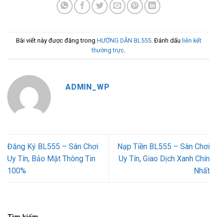
Bài viết này được đăng trong
HƯỚNG DẪN BL555
. Đánh dấu
liên kết
thường trực
.
ADMIN_WP
Đăng Ký BL555 – Sân Chơi
Nạp Tiền BL555 – Sân Chơi
Uy Tín, Bảo Mật Thông Tin
Uy Tín, Giao Dịch Xanh Chín
100%
Nhất