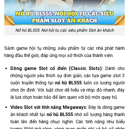
Nổ hũ BL555: Nơi hội tụ các siêu phẩm Slot ăn khách
Sảnh game hội tụ những siêu phẩm từ các nhà phát hành
hàng đầu thế giới, đáp ứng mọi sở thích của thành viên.
Dòng game Slot cổ điển (Classic Slots):
Dành cho
những người yêu thích sự đơn giản, các tựa game slot 3
cuộn truyền thống tại
nổ hũ BL555
luôn có lượng người
chơi ổn định. Với luật chơi dễ hiểu và nhịp độ nhanh, đây
là lựa chọn hoàn hảo để làm quen với bộ môn quay hũ.
Video Slot với tính năng Megaways:
Đây là dòng game
ăn khách nhất tại
nổ hũ BL555
nhờ số lượng hàng thanh
toán lên đến hàng chục nghìn. Các tính năng như biểu
tượng Wild mở rộng, vòng quay miễn phí và hệ số nhân