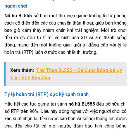
người chơi
Nổ hũ BL555
sở hữu một thư viện game khổng lồ từ phong
cách cổ điển đến các câu chuyện thần thoại, giúp bạn không
bao giờ cảm thấy nhàm chán khi trải nghiệm. Mỗi trò chơi
đều được đầu tư tỉ mỉ về hình ảnh 3D và âm thanh sống
động, mang đến một không gian giải trí đẳng cấp với tỷ lệ
hoàn trả (RTP) luôn ở mức cao nhất thị trường.
Xem thêm:
Thể Thao BL555 – Cá Cược Bóng Đá Uy
Tín Tỷ Lệ Kèo Cao
Tỷ lệ hoàn trả (RTP) cực kỳ cạnh tranh
Hầu hết các tựa game tại sảnh
nổ hũ BL555
đều sở hữu chỉ
số RTP trên 96%. Điều này đồng nghĩa với việc người chơi có
xác suất nhận lại tiền cược cao hơn và cơ hội thắng lớn được
chia đều cho tất cả mọi người, đảm bảo tính công bằng