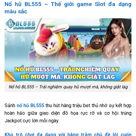
Nổ hũ BL555 – Thế giới game Slot đa dạng
màu sắc
Nổ hũ BL555 – Trải nghiệm quay hũ mượt mà, không giật lag
Sảnh
nổ hũ BL555
thu hút hàng triệu bet thủ nhờ sự kết hợp
hoàn hảo giữa giao diện đồ họa rực rỡ và cơ hội trúng
Jackpot cực lớn mỗi ngày.
Kho trò chơi đa dạng với hàng trăm chủ đề lôi cuốn