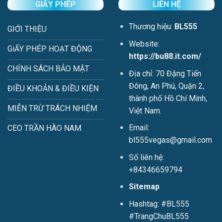
GIẤY PHÉP
LIÊN HỆ
Thương hiệu:
BL555
GIỚI THIỆU
Website:
GiẤY PHÉP HOẠT ĐỘNG
https://bu88.it.com/
CHÍNH SÁCH BẢO MẬT
Địa chỉ: 70 Đặng Tiến
Đông, An Phú, Quận 2,
ĐIỀU KHOẢN & ĐIỀU KIỆN
thành phố Hồ Chí Minh,
MIỄN TRỪ TRÁCH NHIỆM
Việt Nam.
Email:
CEO TRẦN HÀO NAM
bl555vegas@gmail.com
Số liên hệ:
+84346659794
Sitemap
Hashtag:
#BL555
#TrangChuBL555