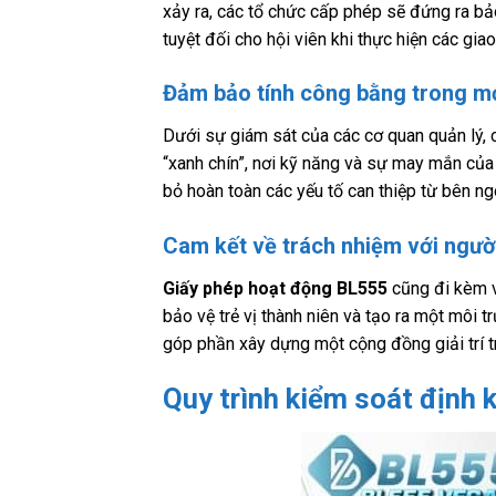
xảy ra, các tổ chức cấp phép sẽ đứng ra bả
tuyệt đối cho hội viên khi thực hiện các giao 
Đảm bảo tính công bằng trong m
Dưới sự giám sát của các cơ quan quản lý, 
“xanh chín”, nơi kỹ năng và sự may mắn của 
bỏ hoàn toàn các yếu tố can thiệp từ bên ng
Cam kết về trách nhiệm với ngườ
Giấy phép hoạt động BL555
cũng đi kèm v
bảo vệ trẻ vị thành niên và tạo ra một môi 
góp phần xây dựng một cộng đồng giải trí t
Quy trình kiểm soát định 