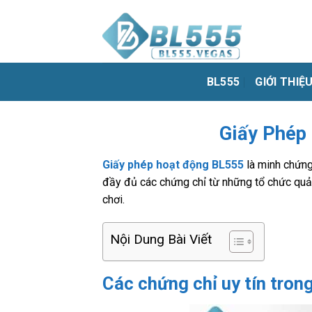
Bỏ
qua
nội
dung
BL555
GIỚI THIỆ
Giấy Phép
Giấy phép hoạt động BL555
là minh chứng
đầy đủ các chứng chỉ từ những tổ chức quản
chơi.
Nội Dung Bài Viết
Các chứng chỉ uy tín tro