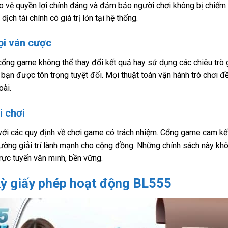
o vệ quyền lợi chính đáng và đảm bảo người chơi không bị chiếm 
dịch tài chính có giá trị lớn tại hệ thống.
ọi ván cược
cổng game không thể thay đổi kết quả hay sử dụng các chiêu trò g
bạn được tôn trọng tuyệt đối. Mọi thuật toán vận hành trò chơi đề
oài.
i chơi
ới các quy định về chơi game có trách nhiệm. Cổng game cam kết 
trường giải trí lành mạnh cho cộng đồng. Những chính sách này kh
rực tuyến văn minh, bền vững.
kỳ giấy phép hoạt động BL555