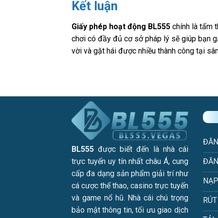
Kết luận
Giấy phép hoạt động BL555
chính là tấm t
chơi có đầy đủ cơ sở pháp lý sẽ giúp bạn gạ
vời và gặt hái được nhiều thành công tại sâ
ĐĂN
BL555
được biết đến là nhà cái
ĐĂN
trực tuyến uy tín nhất châu Á, cung
cấp đa dạng sản phẩm giải trí như
NẠP
cá cược thể thao, casino trực tuyến
và game nổ hũ. Nhà cái chú trọng
RÚT
bảo mật thông tin, tối ưu giao dịch