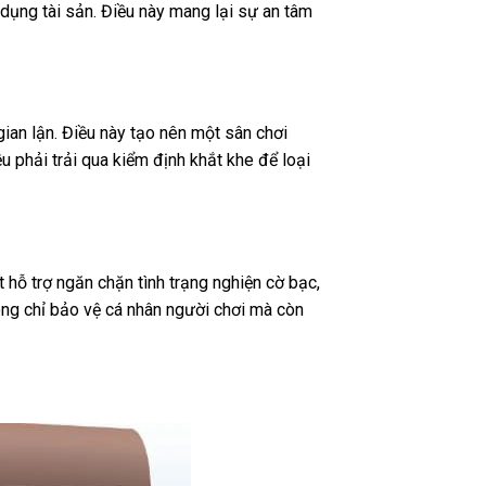
dụng tài sản. Điều này mang lại sự an tâm
ian lận. Điều này tạo nên một sân chơi
u phải trải qua kiểm định khắt khe để loại
hỗ trợ ngăn chặn tình trạng nghiện cờ bạc,
ông chỉ bảo vệ cá nhân người chơi mà còn