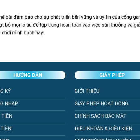
hẻ bài đảm bảo cho sự phát triển bền vững và uy tín của cổng gam
t bỏ mọi lo âu để tập trung hoàn toàn vào việc săn thưởng và giải
n chơi minh bạch này!
HƯỚNG DẪN
GIẤY PHÉP
G KÝ
GIỚI THIỆU
G NHẬP
GiẤY PHÉP HOẠT ĐỘNG
 TIỀN
CHÍNH SÁCH BẢO MẬT
 TIỀN
ĐIỀU KHOẢN & ĐIỀU KIỆN