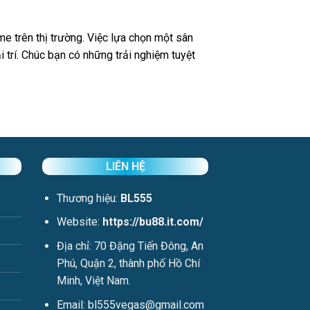
e trên thị trường. Việc lựa chọn một sân
 trí. Chúc bạn có những trải nghiệm tuyệt
LIÊN HỆ
Thương hiệu:
BL555
Website:
https://bu88.it.com/
Địa chỉ: 70 Đặng Tiến Đông, An
Phú, Quận 2, thành phố Hồ Chí
Minh, Việt Nam.
Email:
bl555vegas@gmail.com