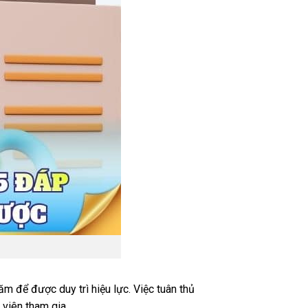
ăm để được duy trì hiệu lực. Việc tuân thủ
 viên tham gia.