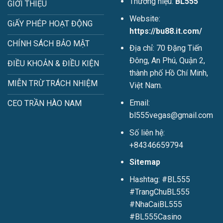
Thương hiệu:
BL555
GIỚI THIỆU
Website:
GiẤY PHÉP HOẠT ĐỘNG
https://bu88.it.com/
CHÍNH SÁCH BẢO MẬT
Địa chỉ: 70 Đặng Tiến
Đông, An Phú, Quận 2,
ĐIỀU KHOẢN & ĐIỀU KIỆN
thành phố Hồ Chí Minh,
MIỄN TRỪ TRÁCH NHIỆM
Việt Nam.
Email:
CEO TRẦN HÀO NAM
bl555vegas@gmail.com
Số liên hệ:
+84346659794
Sitemap
Hashtag:
#BL555
#TrangChuBL555
#NhaCaiBL555
#BL555Casino