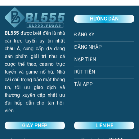
HƯỚNG DẪN
BL555
được biết đến là nhà
ĐĂNG KÝ
cái trực tuyến uy tín nhất
ĐĂNG NHẬP
châu Á, cung cấp đa dạng
sản phẩm giải trí như cá
NẠP TIỀN
cược thể thao, casino trực
tuyến và game nổ hũ. Nhà
RÚT TIỀN
cái chú trọng bảo mật thông
TẢI APP
tin, tối ưu giao dịch và
thường xuyên cập nhật ưu
đãi hấp dẫn cho tân hội
viên.
GIẤY PHÉP
LIÊN HỆ