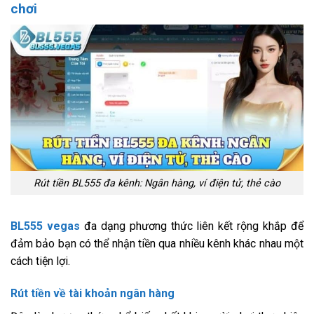
chơi
Rút tiền BL555 đa kênh: Ngân hàng, ví điện tử, thẻ cào
BL555 vegas
đa dạng phương thức liên kết rộng khắp để
đảm bảo bạn có thể nhận tiền qua nhiều kênh khác nhau một
cách tiện lợi.
Rút tiền về tài khoản ngân hàng