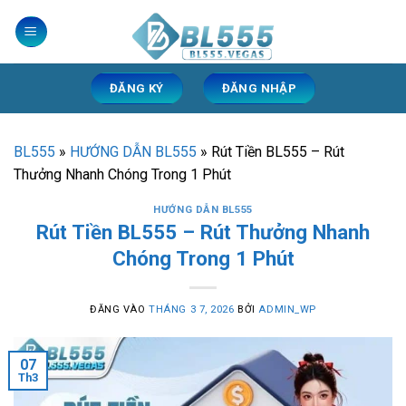
Bỏ
qua
nội
dung
ĐĂNG KÝ
ĐĂNG NHẬP
BL555
»
HƯỚNG DẪN BL555
»
Rút Tiền BL555 – Rút
Thưởng Nhanh Chóng Trong 1 Phút
HƯỚNG DẪN BL555
Rút Tiền BL555 – Rút Thưởng Nhanh
Chóng Trong 1 Phút
ĐĂNG VÀO
THÁNG 3 7, 2026
BỞI
ADMIN_WP
07
Th3