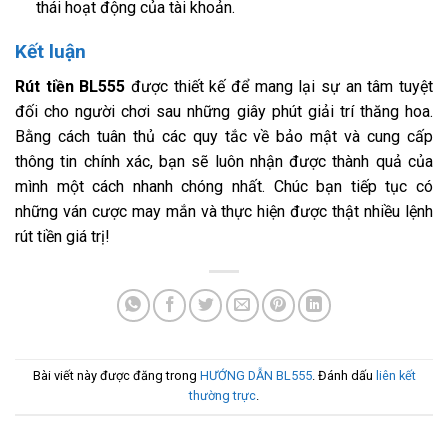
thái hoạt động của tài khoản.
Kết luận
Rút tiền BL555
được thiết kế để mang lại sự an tâm tuyệt
đối cho người chơi sau những giây phút giải trí thăng hoa.
Bằng cách tuân thủ các quy tắc về bảo mật và cung cấp
thông tin chính xác, bạn sẽ luôn nhận được thành quả của
mình một cách nhanh chóng nhất. Chúc bạn tiếp tục có
những ván cược may mắn và thực hiện được thật nhiều lệnh
rút tiền giá trị!
Bài viết này được đăng trong
HƯỚNG DẪN BL555
. Đánh dấu
liên kết
thường trực
.