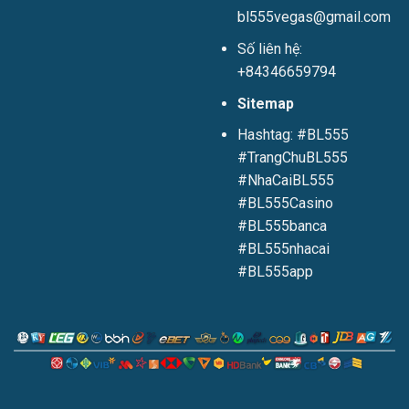
bl555vegas@gmail.com
Số liên hệ:
+84346659794
Sitemap
Hashtag:
#BL555
#TrangChuBL555
#NhaCaiBL555
#BL555Casino
#BL555banca
#BL555nhacai
#BL555app